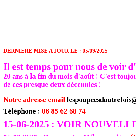
DERNIERE MISE A JOUR LE : 05/09/2025
Il est temps pour nous de voir 
20 ans à la fin du mois d'août ! C'est touj
de ces presque deux décennies !
Notre adresse email
lespoupeesdautrefoi
Téléphone
:
06 85 62 68 74
15-06-2025 : VOIR NOUVE