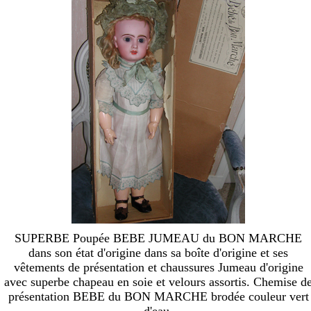
SUPERBE Poupée BEBE JUMEAU du BON MARCHE
dans son état d'origine dans sa boîte d'origine et ses
vêtements de présentation et chaussures Jumeau d'origine
avec superbe chapeau en soie et velours assortis. Chemise d
présentation BEBE du BON MARCHE brodée couleur vert