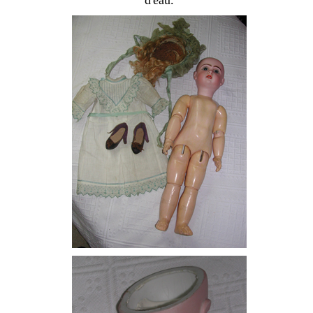
d'eau.