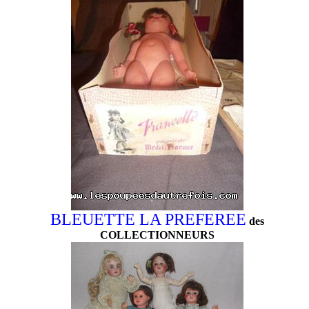
BLEUETTE LA PREFEREE
des
COLLECTIONNEURS