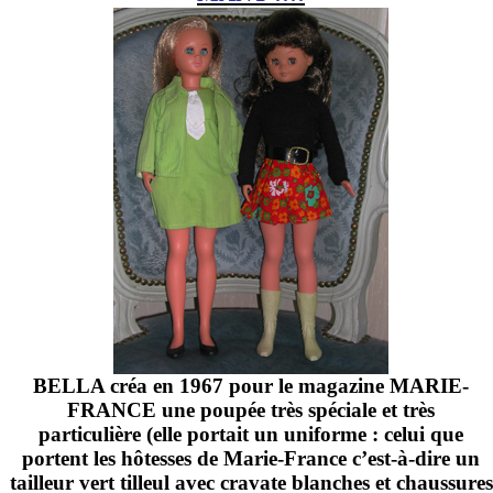
BELLA créa en 1967 pour le magazine MARIE-
FRANCE une poupée très spéciale et très
particulière (elle portait un uniforme : celui que
portent les hôtesses de Marie-France c’est-à-dire un
tailleur vert tilleul avec cravate blanches et chaussures