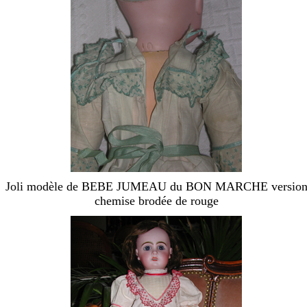
Joli modèle de BEBE JUMEAU du BON MARCHE versio
chemise brodée de rouge