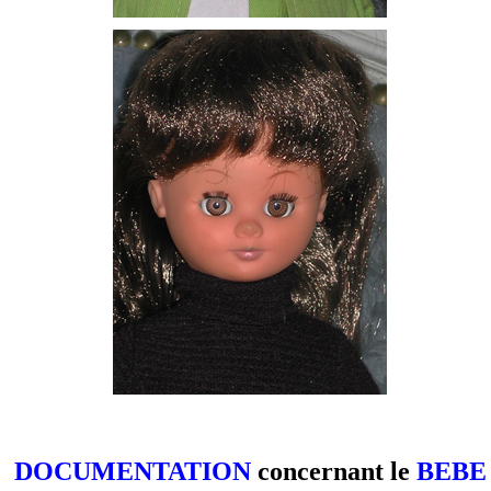
DOCUMENTATION
concernant le
BEBE