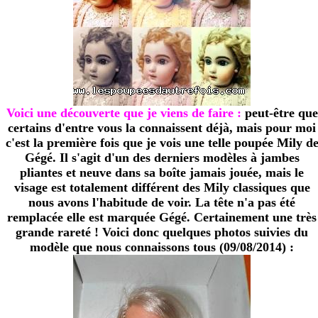
Voici une découverte que je viens de faire :
peut-être que
certains d'entre vous la connaissent déjà, mais pour moi
c'est la première fois que je vois une telle poupée Mily d
Gégé. Il s'agit d'un des derniers modèles à jambes
pliantes et neuve dans sa boîte jamais jouée, mais le
visage est totalement différent des Mily classiques que
nous avons l'habitude de voir. La tête n'a pas été
remplacée elle est marquée Gégé. Certainement une très
grande rareté ! Voici donc quelques photos suivies du
modèle que nous connaissons tous (09/08/2014) :