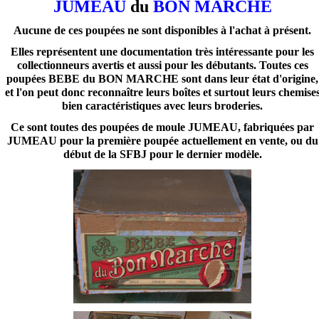
JUMEAU
du
BON MARCHE
Aucune de ces poupées ne sont disponibles à l'achat à présent.
Elles représentent une documentation très intéressante pour les
collectionneurs avertis et aussi pour les débutants. Toutes ces
poupées BEBE du BON MARCHE sont dans leur état d'origine,
et l'on peut donc reconnaître leurs boîtes et surtout leurs chemise
bien caractéristiques avec leurs broderies.
Ce sont toutes des poupées de moule JUMEAU, fabriquées par
JUMEAU pour la première poupée actuellement en vente, ou du
début de la SFBJ pour le dernier modèle.