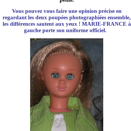
Vous pouvez vous faire une opinion précise en
regardant les deux poupées photographiées ensemble,
les différences sautent aux yeux ! MARIE-FRANCE à
gauche porte son uniforme officiel.