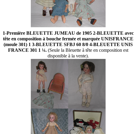
1-Première BLEUETTE JUMEAU de 1905 2-BLEUETTE avec
tête en composition à bouche fermée et marquée UNISFRANCE
(moule 301) 1 3-BLEUETTE SFBJ 60 8/0 4-BLEUETTE UNIS
FRANCE 301 1 ¼.
(Seule la Bleuette à tête en composition est
disponible à la vente).