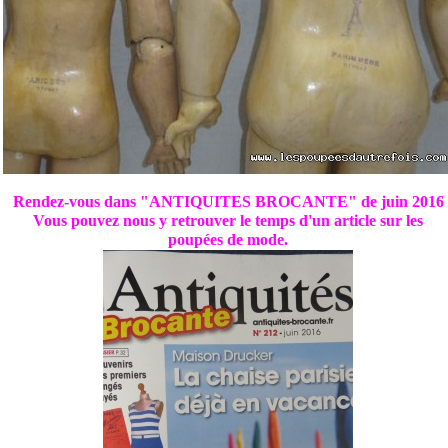
Rendez-vous dans "ANTIQUITES BROCANTE" de juin 2016
Vous pouvez nous y retrouver le temps d'un article sur les
poupées de mode.