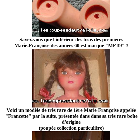
Savez-vous que l'intérieur des bras des premières
Marie-Françoise des années 60 est marqué "MF 39" ?
Voici un modèle de très rare de 1ère Marie-Françoise appelée
"Francette" par la suite, présentée dans dans sa très rare boîte
d'origine
(poupée collection particulière)