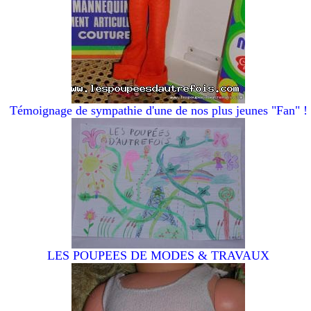
Témoignage de sympathie d'une de nos plus jeunes "Fan" !
LES POUPEES DE MODES & TRAVAUX