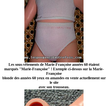
Les sous-vêtements de Marie-Françoise années 60 étaient
marqués "Marie-Françoise" ! Exemple ci-dessus sur la Marie-
Françoise
blonde des années 60 yeux en amandes en vente actuellement sur
le site
avec son trousseau.