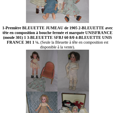
1-Première BLEUETTE JUMEAU de 1905 2-BLEUETTE avec
tête en composition à bouche fermée et marquée UNISFRANCE
(moule 301) 1 3-BLEUETTE SFBJ 60 8/0 4-BLEUETTE UNIS
FRANCE 301 1 ¼.
(Seule la Bleuette à tête en composition est
disponible à la vente).