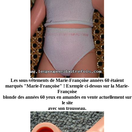
Les sous-vêtements de Marie-Françoise années 60 étaient
marqués "Marie-Françoise" ! Exemple ci-dessus sur la Marie-
Françoise
blonde des années 60 yeux en amandes en vente actuellement sur
le site
avec son trousseau.