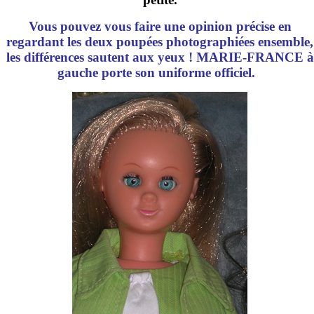
Vous pouvez vous faire une opinion précise en
regardant les deux poupées photographiées ensemble,
les différences sautent aux yeux ! MARIE-FRANCE à
gauche porte son uniforme officiel.