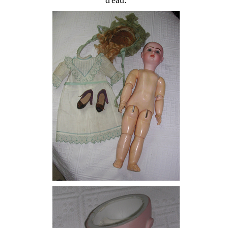
d'eau.