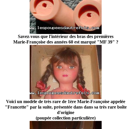
Savez-vous que l'intérieur des bras des premières
Marie-Françoise des années 60 est marqué "MF 39" ?
Voici un modèle de très rare de 1ère Marie-Françoise appelée
"Francette" par la suite, présentée dans dans sa très rare boîte
d'origine
(poupée collection particulière)