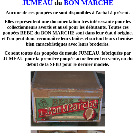
JUMEAU
du
BON MARCHE
Aucune de ces poupées ne sont disponibles à l'achat à présent.
Elles représentent une documentation très intéressante pour les
collectionneurs avertis et aussi pour les débutants. Toutes ces
poupées BEBE du BON MARCHE sont dans leur état d'origine,
et l'on peut donc reconnaître leurs boîtes et surtout leurs chemise
bien caractéristiques avec leurs broderies.
Ce sont toutes des poupées de moule JUMEAU, fabriquées par
JUMEAU pour la première poupée actuellement en vente, ou du
début de la SFBJ pour le dernier modèle.