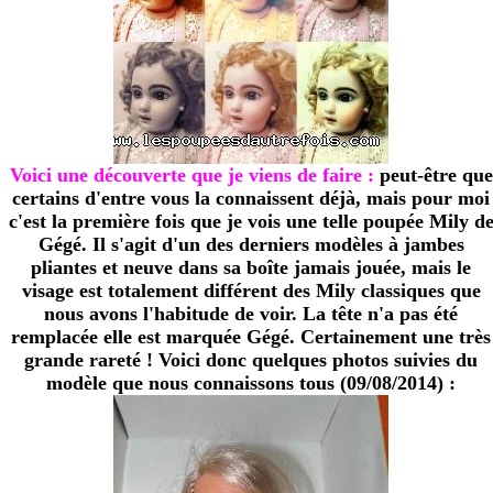
Voici une découverte que je viens de faire :
peut-être que
certains d'entre vous la connaissent déjà, mais pour moi
c'est la première fois que je vois une telle poupée Mily d
Gégé. Il s'agit d'un des derniers modèles à jambes
pliantes et neuve dans sa boîte jamais jouée, mais le
visage est totalement différent des Mily classiques que
nous avons l'habitude de voir. La tête n'a pas été
remplacée elle est marquée Gégé. Certainement une très
grande rareté ! Voici donc quelques photos suivies du
modèle que nous connaissons tous (09/08/2014) :