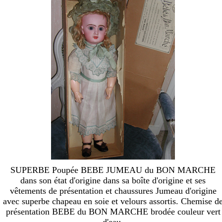
SUPERBE Poupée BEBE JUMEAU du BON MARCHE
dans son état d'origine dans sa boîte d'origine et ses
vêtements de présentation et chaussures Jumeau d'origine
avec superbe chapeau en soie et velours assortis. Chemise d
présentation BEBE du BON MARCHE brodée couleur vert