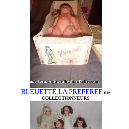
BLEUETTE LA PREFEREE
des
COLLECTIONNEURS