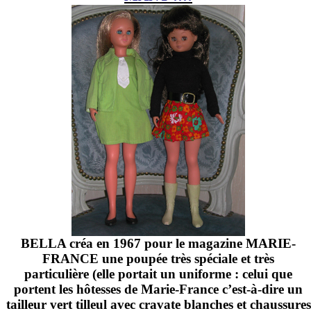
BELLA créa en 1967 pour le magazine MARIE-
FRANCE une poupée très spéciale et très
particulière (elle portait un uniforme : celui que
portent les hôtesses de Marie-France c’est-à-dire un
tailleur vert tilleul avec cravate blanches et chaussures