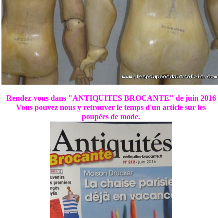
Rendez-vous dans "ANTIQUITES BROCANTE" de juin 2016
Vous pouvez nous y retrouver le temps d'un article sur les
poupées de mode.