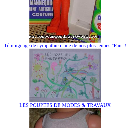
Témoignage de sympathie d'une de nos plus jeunes "Fan" !
LES POUPEES DE MODES & TRAVAUX