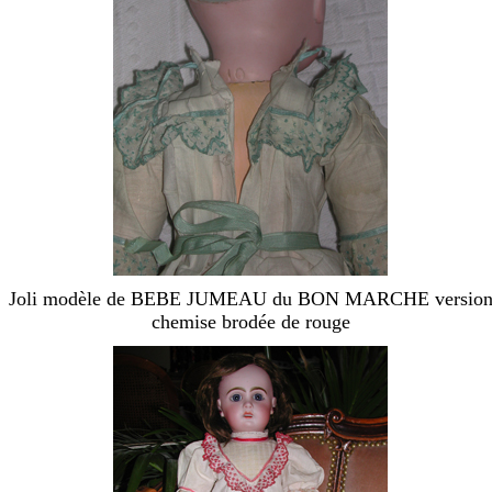
Joli modèle de BEBE JUMEAU du BON MARCHE versio
chemise brodée de rouge