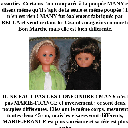
assorties. Certains l’on comparée à la poupée MANY e
disent même qu’il s’agit de la seule et même poupée ! I
n’en est rien ! MANY fut également fabriquée par
BELLA et vendue dans les Grands magasins comme l
Bon Marché mais elle est bien différente.
IL NE FAUT PAS LES CONFONDRE ! MANY n’est
pas MARIE-FRANCE et inversement : ce sont deux
poupées différentes. Elles ont le même corps, mesurent
toutes deux
45 cm
, mais les visages sont différents,
MARIE-FRANCE est plus souriante et sa tête est plus
petite.